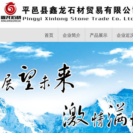
首页
企业简介
产品展示
企业近