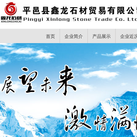
首页
企业简介
产品展示
企业近